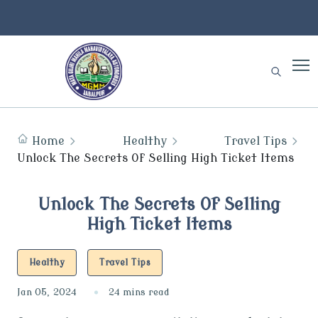
Home
Healthy
Travel Tips
Unlock The Secrets Of Selling High Ticket Items
Unlock The Secrets Of Selling
High Ticket Items
Healthy
Travel Tips
Jan 05, 2024
24 mins read