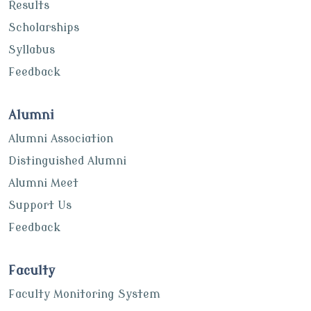
Results
Scholarships
Syllabus
Feedback
Alumni
Alumni Association
Distinguished Alumni
Alumni Meet
Support Us
Feedback
Faculty
Faculty Monitoring System