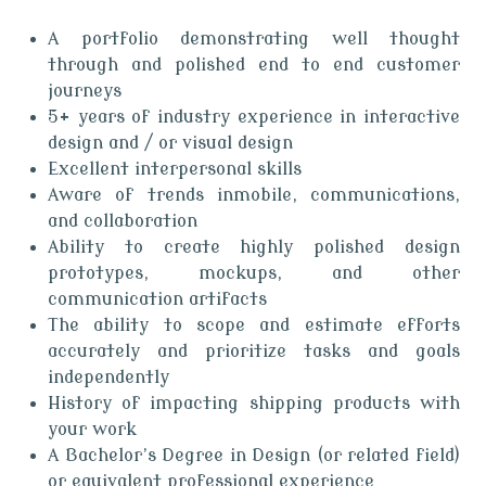
A portfolio demonstrating well thought
through and polished end to end customer
journeys
5+ years of industry experience in interactive
design and / or visual design
Excellent interpersonal skills
Aware of trends inmobile, communications,
and collaboration
Ability to create highly polished design
prototypes, mockups, and other
communication artifacts
The ability to scope and estimate efforts
accurately and prioritize tasks and goals
independently
History of impacting shipping products with
your work
A Bachelor’s Degree in Design (or related field)
or equivalent professional experience