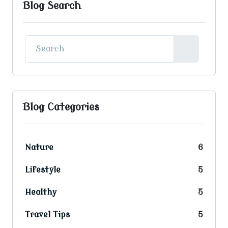
Blog Search
Blog Categories
Nature
6
Lifestyle
5
Healthy
5
Travel Tips
5