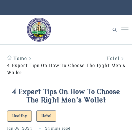
Home
Hotel
4 Expert Tips On How To Choose The Right Men’s
Wallet
4 Expert Tips On How To Choose
The Right Men’s Wallet
Healthy
Hotel
Jan 05, 2024
24 mins read