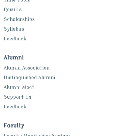
Results
Scholarships
Syllabus
Feedback
Alumni
Alumni Association
Distinguished Alumni
Alumni Meet
Support Us
Feedback
Faculty
Faculty Monitoring System