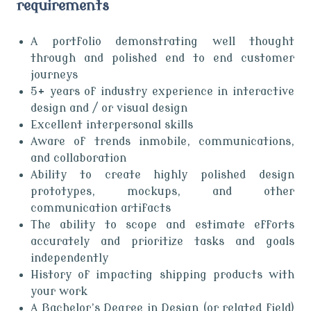
requirements
A portfolio demonstrating well thought
through and polished end to end customer
journeys
5+ years of industry experience in interactive
design and / or visual design
Excellent interpersonal skills
Aware of trends inmobile, communications,
and collaboration
Ability to create highly polished design
prototypes, mockups, and other
communication artifacts
The ability to scope and estimate efforts
accurately and prioritize tasks and goals
independently
History of impacting shipping products with
your work
A Bachelor’s Degree in Design (or related field)